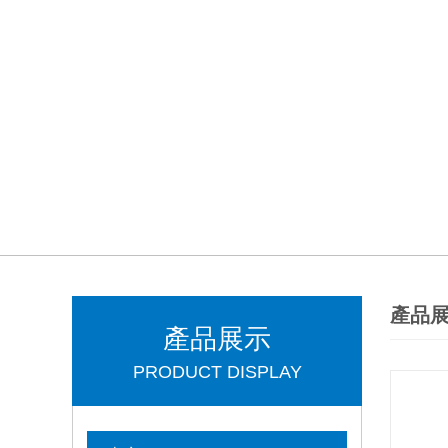
產品
產品展示
PRODUCT DISPLAY